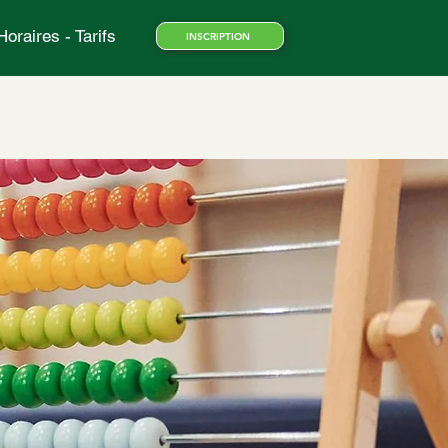
Horaires - Tarifs
INSCRIPTION