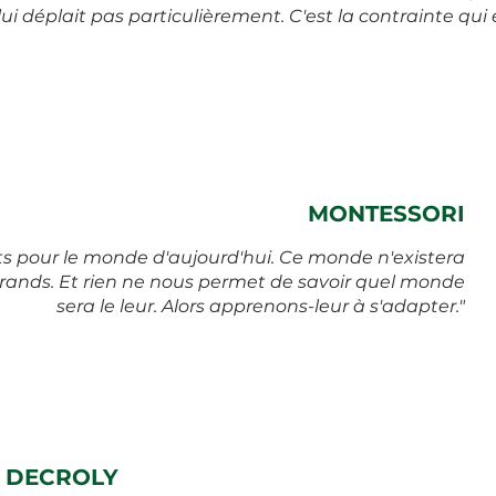
lui déplait pas particulièrement. C'est la contrainte qui 
MONTESSORI
ts pour le monde d'aujourd'hui. Ce monde n'existera
 grands. Et rien ne nous permet de savoir quel monde
sera le leur. Alors apprenons-leur à s'adapter."
DECROLY