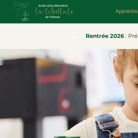
Apprenti
Rentrée 2026
: Pré