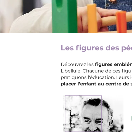
Les figures des p
Découvrez les
figures emblé
Libellule. Chacune de ces fig
pratiquons l'éducation. Leurs 
placer l'enfant au centre de